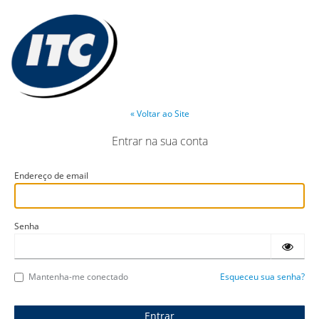
« Voltar ao Site
Entrar na sua conta
Endereço de email
Senha
Mantenha-me conectado
Esqueceu sua senha?