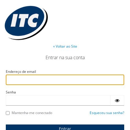
« Voltar ao Site
Entrar na sua conta
Endereço de email
Senha
Mantenha-me conectado
Esqueceu sua senha?