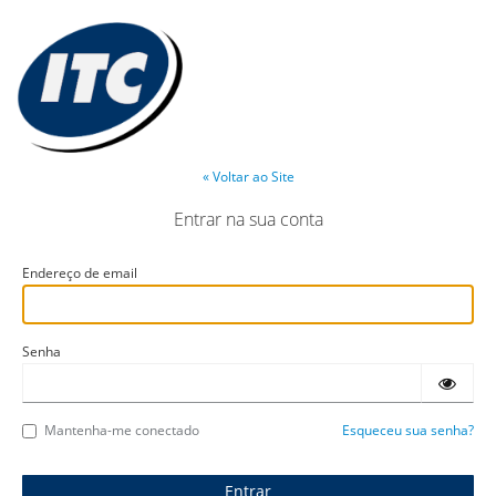
« Voltar ao Site
Entrar na sua conta
Endereço de email
Senha
Mantenha-me conectado
Esqueceu sua senha?